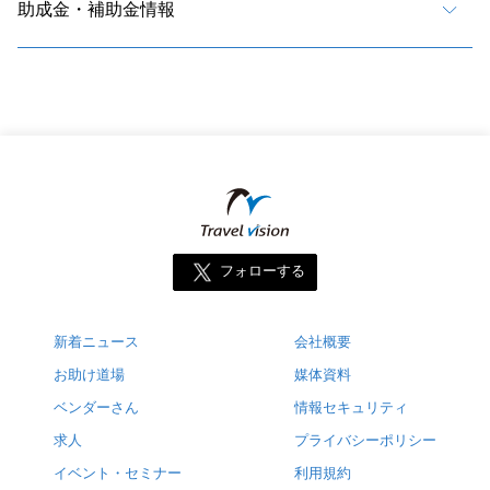
助成金・補助金情報
フォローする
新着ニュース
会社概要
お助け道場
媒体資料
ベンダーさん
情報セキュリティ
求人
プライバシーポリシー
イベント・セミナー
利用規約