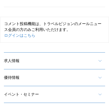
コメント投稿機能は、トラベルビジョンのメールニュー
ス会員の方のみご利用いただけます。
ログインはこちら
求人情報
優待情報
イベント・セミナー