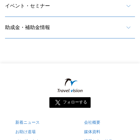
イベント・セミナー
助成金・補助金情報
フォローする
新着ニュース
会社概要
お助け道場
媒体資料