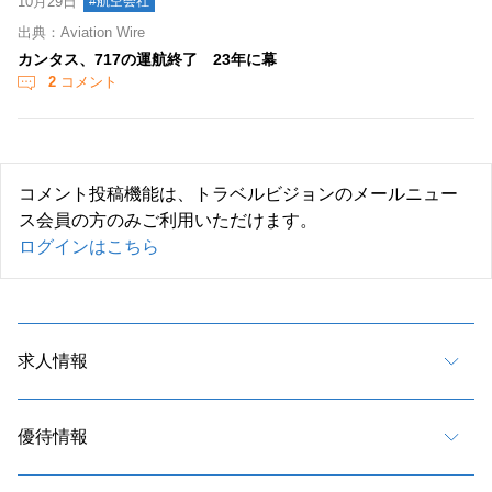
10月29日
#航空会社
出典：Aviation Wire
カンタス、717の運航終了 23年に幕
2
コメント
コメント投稿機能は、トラベルビジョンのメールニュー
ス会員の方のみご利用いただけます。
ログインはこちら
求人情報
優待情報