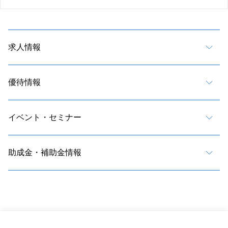
求人情報
優待情報
イベント・セミナー
助成金・補助金情報