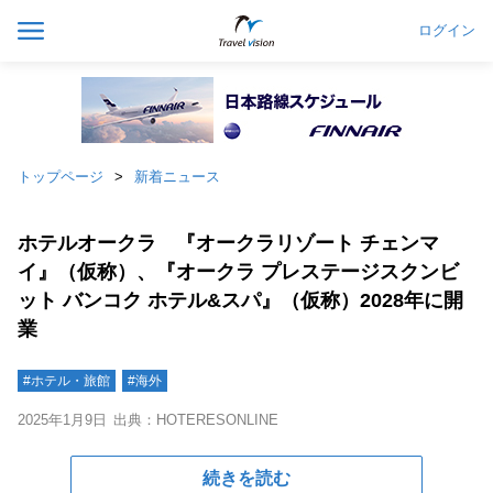
ログイン
トップページ
新着ニュース
ホテルオークラ 『オークラリゾート チェンマ
イ』（仮称）、『オークラ プレステージスクンビ
ット バンコク ホテル&スパ』（仮称）2028年に開
業
#ホテル・旅館
#海外
2025年1月9日
出典：HOTERESONLINE
続きを読む