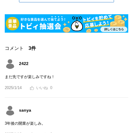
コメント
3件
2422
まだ先ですが楽しみですね！
2025/1/14
0
sanya
3年後の開業が楽しみ。