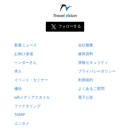
フォローする
新着ニュース
会社概要
お助け道場
媒体資料
ベンダーさん
情報セキュリティ
求人
プライバシーポリシー
イベント・セミナー
利用規約
優待
よくあるご質問
wifiメディアスタイル
電子公告
ファクタリング
TARIP
エンタメ