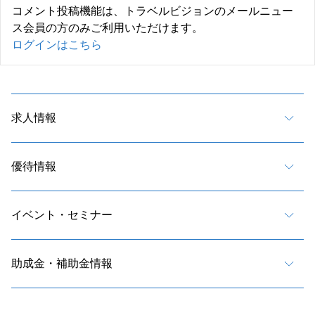
コメント投稿機能は、トラベルビジョンのメールニュー
ス会員の方のみご利用いただけます。
ログインはこちら
求人情報
優待情報
イベント・セミナー
助成金・補助金情報