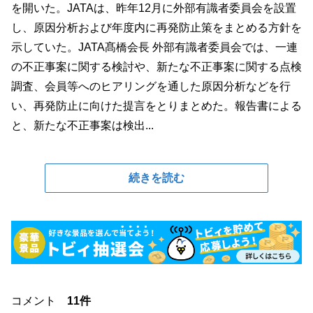
を開いた。JATAは、昨年12月に外部有識者委員会を設置
し、原因分析および年度内に再発防止策をまとめる方針を
示していた。JATA髙橋会長 外部有識者委員会では、一連
の不正事案に関する検討や、新たな不正事案に関する点検
調査、会員等へのヒアリングを通した原因分析などを行
い、再発防止に向けた提言をとりまとめた。報告書による
と、新たな不正事案は検出...
続きを読む
コメント
11件