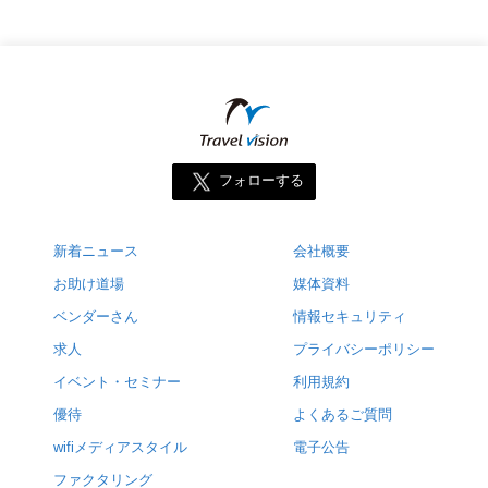
フォローする
新着ニュース
会社概要
お助け道場
媒体資料
ベンダーさん
情報セキュリティ
求人
プライバシーポリシー
イベント・セミナー
利用規約
優待
よくあるご質問
wifiメディアスタイル
電子公告
ファクタリング