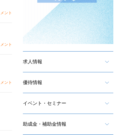
メント
メント
求人情報
優待情報
メント
イベント・セミナー
助成金・補助金情報