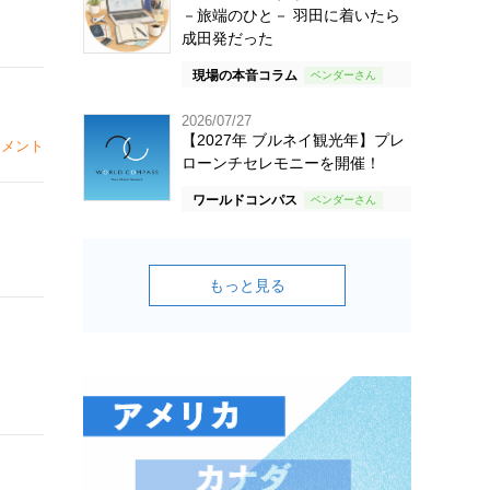
－旅端のひと－ 羽田に着いたら
成田発だった
現場の本音コラム
2026/07/27
【2027年 ブルネイ観光年】プレ
メント
ローンチセレモニーを開催！
ワールドコンパス
もっと見る