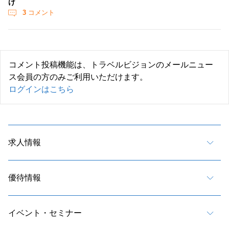
け
3
コメント
コメント投稿機能は、トラベルビジョンのメールニュー
ス会員の方のみご利用いただけます。
ログインはこちら
求人情報
優待情報
イベント・セミナー