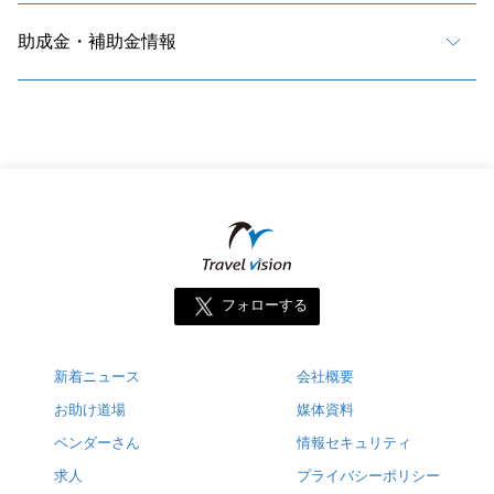
助成金・補助金情報
フォローする
新着ニュース
会社概要
お助け道場
媒体資料
ベンダーさん
情報セキュリティ
求人
プライバシーポリシー