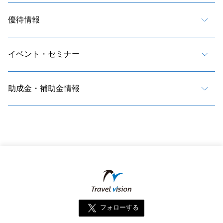
優待情報
イベント・セミナー
助成金・補助金情報
フォローする