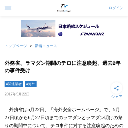
ログイン
トップページ
新着ニュース
外務省、ラマダン期間のテロに注意喚起、過去2年
の事件受け
#関連業者
#海外
2017年5月22日
シェア
外務省は5月22日、「海外安全ホームページ」で、5月
27日頃から6月27日頃までのラマダンとラマダン明けの祭
りの期間中について、テロ事件に対する注意喚起のための