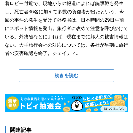
着ロビー付近で、現地からの報道によれば銃撃戦も発生
し、死亡者36名に加えて多数の負傷者が出たという。今
回の事件の発生を受けて外務省は、日本時間の29日午前
にスポット情報を発出。旅行者に改めて注意を呼びかけて
いる。外務省などによれば、現在までに邦人の被害情報は
ない。大手旅行会社の対応については、各社が早期に旅行
者の安否確認を終了。ジェイティ...
続きを読む
関連記事