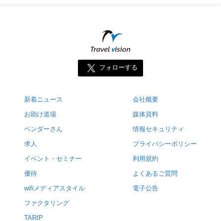
フォローする
新着ニュース
会社概要
お助け道場
媒体資料
ベンダーさん
情報セキュリティ
求人
プライバシーポリシー
イベント・セミナー
利用規約
優待
よくあるご質問
wifiメディアスタイル
電子公告
ファクタリング
TARIP