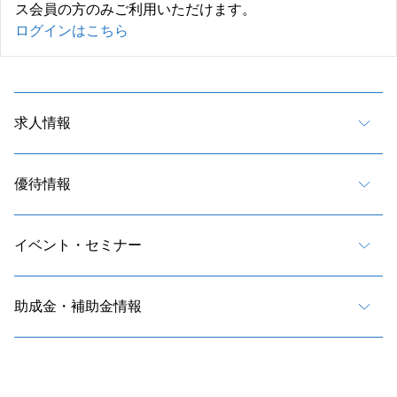
ス会員の方のみご利用いただけます。
ログインはこちら
求人情報
優待情報
イベント・セミナー
助成金・補助金情報