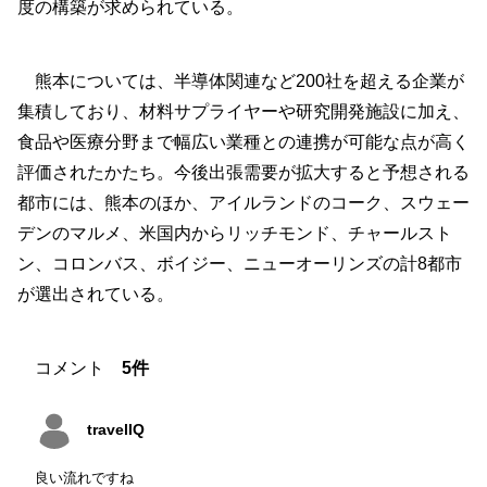
度の構築が求められている。
熊本については、半導体関連など200社を超える企業が
集積しており、材料サプライヤーや研究開発施設に加え、
食品や医療分野まで幅広い業種との連携が可能な点が高く
評価されたかたち。今後出張需要が拡大すると予想される
都市には、熊本のほか、アイルランドのコーク、スウェー
デンのマルメ、米国内からリッチモンド、チャールスト
ン、コロンバス、ボイジー、ニューオーリンズの計8都市
が選出されている。
コメント
5件
travelIQ
良い流れですね