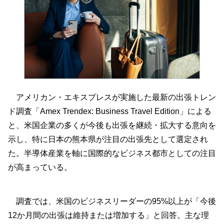
アメリカン・エキスプレスが実施した最新の出張トレン
ド調査「Amex Trendex: Business Travel Edition」による
と、米国企業の多くが今後も出張を継続・拡大する意向を
示し、特に日本の熊本県が注目の出張先として選定され
た。半導体産業を軸に国際的なビジネス都市としての注目
が高まっている。
調査では、米国のビジネスリーダーの95%以上が「今後
12か月間の出張は維持または増加する」と回答。主な理