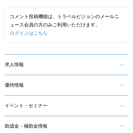
コメント投稿機能は、トラベルビジョンのメールニ
ュース会員の方のみご利用いただけます。
ログインはこちら
求人情報
優待情報
イベント・セミナー
助成金・補助金情報