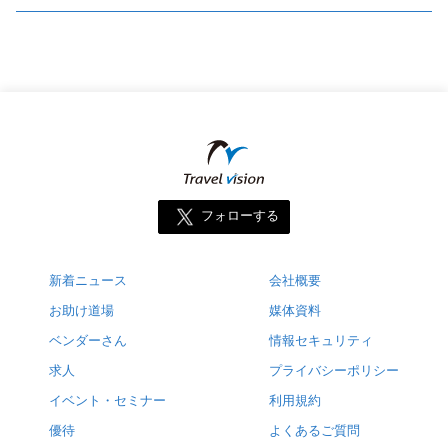
フォローする
新着ニュース
会社概要
お助け道場
媒体資料
ベンダーさん
情報セキュリティ
求人
プライバシーポリシー
イベント・セミナー
利用規約
優待
よくあるご質問