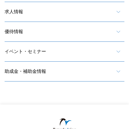
求人情報
優待情報
イベント・セミナー
助成金・補助金情報