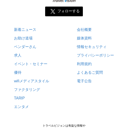
フォローする
新着ニュース
会社概要
お助け道場
媒体資料
ベンダーさん
情報セキュリティ
求人
プライバシーポリシー
イベント・セミナー
利用規約
優待
よくあるご質問
wifiメディアスタイル
電子公告
ファクタリング
TARIP
エンタメ
トラベルビジョンは有益な情報や