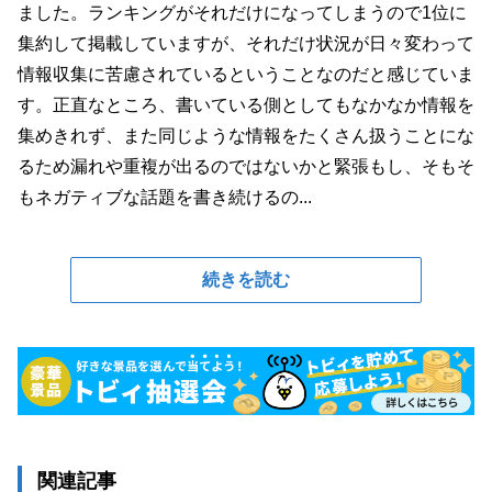
ました。ランキングがそれだけになってしまうので1位に
集約して掲載していますが、それだけ状況が日々変わって
情報収集に苦慮されているということなのだと感じていま
す。正直なところ、書いている側としてもなかなか情報を
集めきれず、また同じような情報をたくさん扱うことにな
るため漏れや重複が出るのではないかと緊張もし、そもそ
もネガティブな話題を書き続けるの...
続きを読む
関連記事