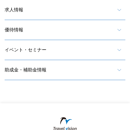
求人情報
優待情報
イベント・セミナー
助成金・補助金情報