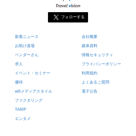
フォローする
新着ニュース
会社概要
お助け道場
媒体資料
ベンダーさん
情報セキュリティ
求人
プライバシーポリシー
イベント・セミナー
利用規約
優待
よくあるご質問
wifiメディアスタイル
電子公告
ファクタリング
TARIP
エンタメ