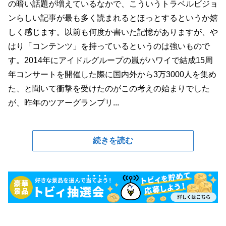
の暗い話題が増えているなかで、こういうトラベルビジョ
ンらしい記事が最も多く読まれるとほっとするというか嬉
しく感じます。以前も何度か書いた記憶がありますが、や
はり「コンテンツ」を持っているというのは強いもので
す。2014年にアイドルグループの嵐がハワイで結成15周
年コンサートを開催した際に国内外から3万3000人を集め
た、と聞いて衝撃を受けたのがこの考えの始まりでした
が、昨年のツアーグランプリ...
続きを読む