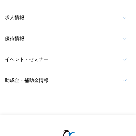
求人情報
優待情報
イベント・セミナー
助成金・補助金情報