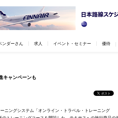
ベンダーさん
求人
イベント・セミナー
優待
進キャンペーンも
ーニングシステム「オンライン・トラベル・トレーニング
語版のトレーニングコースを開設した。テキサスへの旅行商品の