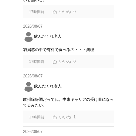
0
17時間前
2026/08/07
飲んだくれ老人
窮屈感の中で有料で食べるの・・・無理。
0
17時間前
2026/08/07
飲んだくれ老人
欧州線好調だってね。中東キャリアの受け皿になっ
てるみたい。
1
17時間前
2026/08/07