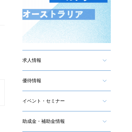
求人情報
優待情報
イベント・セミナー
助成金・補助金情報