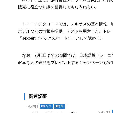
販売に役立つ知識を習得してもらうねらい。
トレーニングコースでは、テキサスの基本情報、地
ホテルなどの情報を提供。テストも用意した。トレ
「Texpert（テックスパート）」として認める。
なお、7月1日までの期間では、日本語版トレーニ
iPadなどの賞品をプレゼントするキャンペーンも実
関連記事
4月9日
#観光局
#海外
9月27日