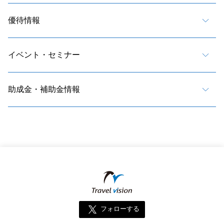
優待情報
イベント・セミナー
助成金・補助金情報
フォローする