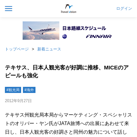
ログイン
トップページ
新着ニュース
テキサス、日本人観光客が好調に推移、MICEのア
ピールも強化
#観光局
#海外
2012年9月27日
テキサス州観光局本局からマーケティング・スペシャリス
トのオリバー・ヤン氏がJATA旅博への出展にあわせて来
日し、日本人観光客の好調さと同州の魅力について話し