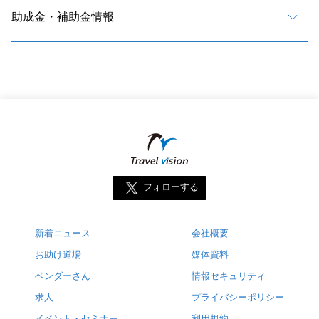
助成金・補助金情報
フォローする
新着ニュース
会社概要
お助け道場
媒体資料
ベンダーさん
情報セキュリティ
求人
プライバシーポリシー
イベント・セミナー
利用規約