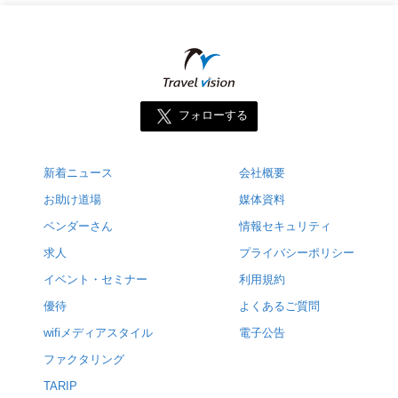
フォローする
新着ニュース
会社概要
お助け道場
媒体資料
ベンダーさん
情報セキュリティ
求人
プライバシーポリシー
イベント・セミナー
利用規約
優待
よくあるご質問
wifiメディアスタイル
電子公告
ファクタリング
TARIP