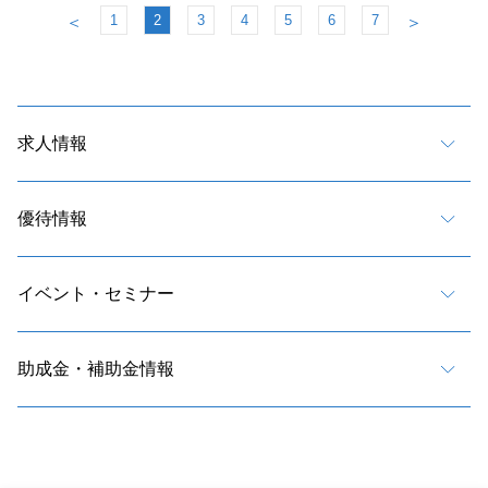
1
2
3
4
5
6
7
＜
＞
求人情報
優待情報
イベント・セミナー
助成金・補助金情報