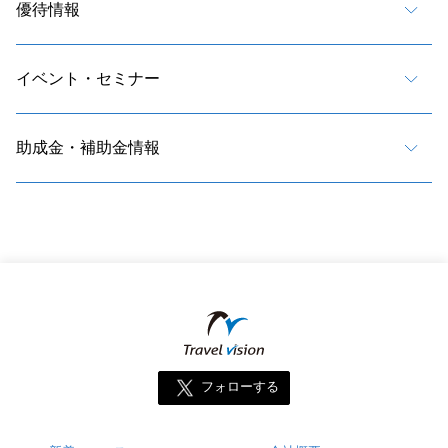
優待情報
イベント・セミナー
助成金・補助金情報
フォローする