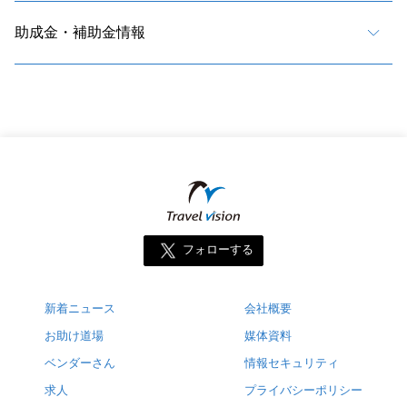
助成金・補助金情報
フォローする
新着ニュース
会社概要
お助け道場
媒体資料
ベンダーさん
情報セキュリティ
求人
プライバシーポリシー