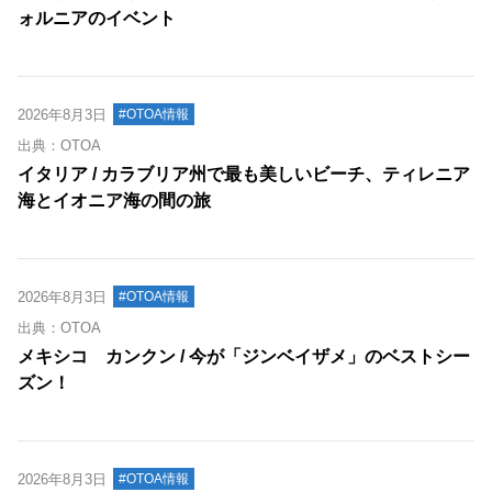
ォルニアのイベント
2026年8月3日
#OTOA情報
出典：OTOA
イタリア / カラブリア州で最も美しいビーチ、ティレニア
海とイオニア海の間の旅
2026年8月3日
#OTOA情報
出典：OTOA
メキシコ カンクン / 今が「ジンベイザメ」のベストシー
ズン！
2026年8月3日
#OTOA情報