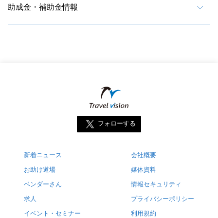
助成金・補助金情報
フォローする
新着ニュース
会社概要
お助け道場
媒体資料
ベンダーさん
情報セキュリティ
求人
プライバシーポリシー
イベント・セミナー
利用規約