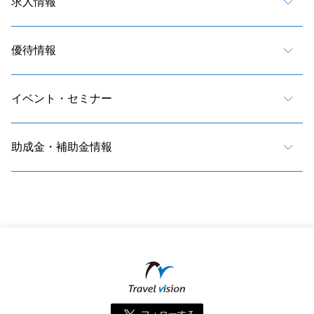
求人情報
優待情報
イベント・セミナー
助成金・補助金情報