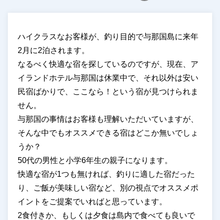
ハイクラスなお客様が、釣り目的で与那国島に来年
2月に2泊されます。
なるべく快適な宿を探しているのですが、現在、ア
イランドホテル与那国は休業中で、それ以外は安い
民宿ばかりで、ここなら！という宿が見つけられま
せん。
与那国の事情はお客様も理解いただいていますが、
そんな中でもオススメできる宿はどこか無いでしょ
うか？
50代の男性と小学6年生の親子になります。
快適な宿が1つも無ければ、釣りに適した宿だった
り、ご飯が美味しい宿など、別の視点でオススメポ
イントをご提案でいればと思っています。
2食付きか、もしくは夕食は島内で食べても良いで