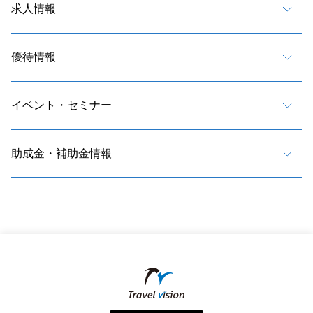
求人情報
優待情報
イベント・セミナー
助成金・補助金情報