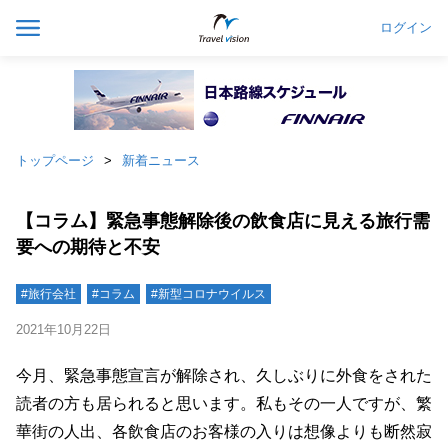
ログイン
トップページ
新着ニュース
【コラム】緊急事態解除後の飲食店に見える旅行需
要への期待と不安
#旅行会社
#コラム
#新型コロナウイルス
2021年10月22日
今月、緊急事態宣言が解除され、久しぶりに外食をされた
読者の方も居られると思います。私もその一人ですが、繁
華街の人出、各飲食店のお客様の入りは想像よりも断然寂