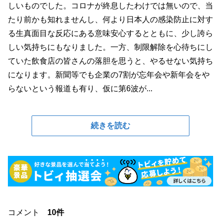
しいものでした。コロナが終息したわけでは無いので、当
たり前かも知れませんし、何より日本人の感染防止に対す
る生真面目な反応にある意味安心するとともに、少し誇ら
しい気持ちにもなりました。一方、制限解除を心待ちにし
ていた飲食店の皆さんの落胆を思うと、やるせない気持ち
になります。新聞等でも企業の7割が忘年会や新年会をや
らないという報道も有り、仮に第6波が...
続きを読む
コメント
10件