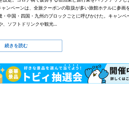
。キャンペーンは、全旅クーポンの取扱が多い旅館ホテルに参画
畿・中国・四国・九州のブロックごとに呼びかけた。キャンペ
、ソフトドリンクや観光...
続きを読む