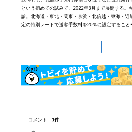
という初めての試みで、2022年3月まで展開する
診。北海道・東北・関東・京浜・北信越・東海・近
定の特別レートで送客手数料を20％に設定することや
コメント
1件