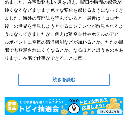
めました。在宅勤務も1ヶ月を超え、曜日や時間の感覚が
鈍くなるなどますます色々な変化を感じるようになってき
ました。海外の専門誌を読んでいると、最近は「コロナ
後」の世界を予見しようとするコンテンツが散見されるよ
うになってきましたが、例えば航空会社やホテルのアピー
ルポイントに空気の清浄機能などが加わるとか、ただの風
邪でも歓迎されにくくなるとか、なるほどと思うものもあ
ります。在宅で仕事ができることに気...
続きを読む