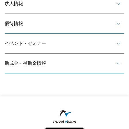
求人情報
優待情報
イベント・セミナー
助成金・補助金情報