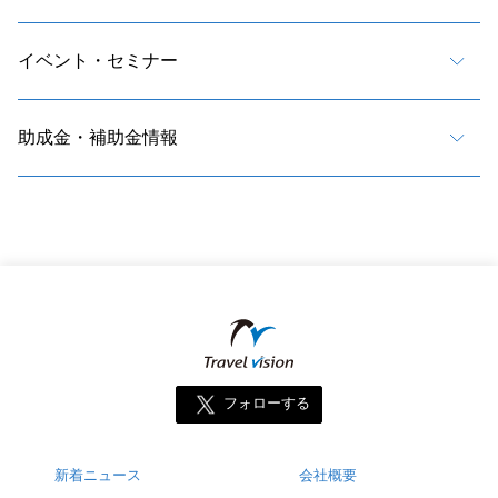
イベント・セミナー
助成金・補助金情報
フォローする
新着ニュース
会社概要