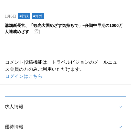
1月6日
#行政
#海外
溝畑新長官、「観光大国めざす気持ちで」−任期中早期の1000万
人達成めざす
コメント投稿機能は、トラベルビジョンのメールニュー
ス会員の方のみご利用いただけます。
ログインはこちら
求人情報
優待情報