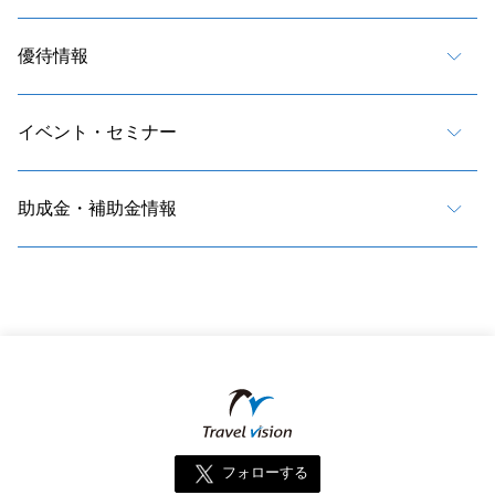
優待情報
イベント・セミナー
助成金・補助金情報
フォローする