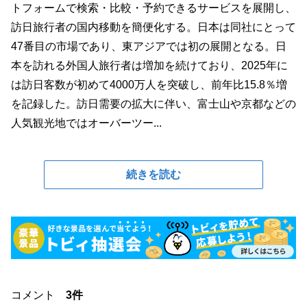
トフォームで検索・比較・予約できるサービスを展開し、
訪日旅行者の国内移動を簡便化する。日本は同社にとって
47番目の市場であり、東アジアでは初の展開となる。日
本を訪れる外国人旅行者は増加を続けており、2025年に
は訪日客数が初めて4000万人を突破し、前年比15.8％増
を記録した。訪日需要の拡大に伴い、富士山や京都などの
人気観光地ではオーバーツー...
続きを読む
コメント
3件