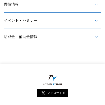
優待情報
イベント・セミナー
助成金・補助金情報
フォローする