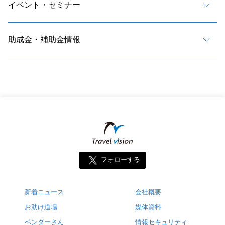
イベント・セミナー
助成金・補助金情報
フォローする
新着ニュース
会社概要
お助け道場
媒体資料
ベンダーさん
情報セキュリティ