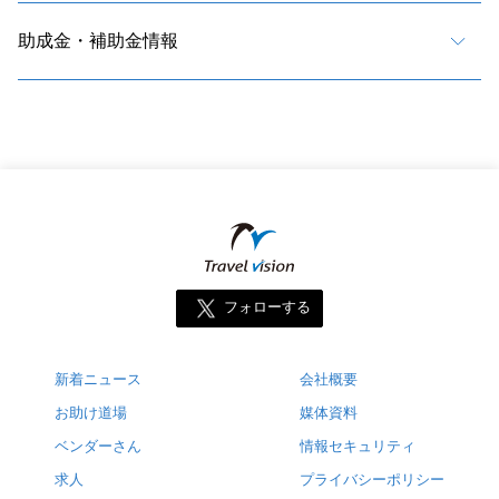
助成金・補助金情報
フォローする
新着ニュース
会社概要
お助け道場
媒体資料
ベンダーさん
情報セキュリティ
求人
プライバシーポリシー