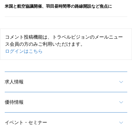
米国と航空協議開催、羽田昼時間帯の路線開設など焦点に
コメント投稿機能は、トラベルビジョンのメールニュー
ス会員の方のみご利用いただけます。
ログインはこちら
求人情報
優待情報
イベント・セミナー