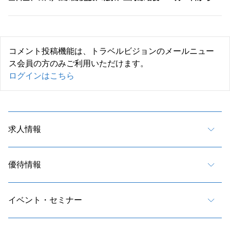
コメント投稿機能は、トラベルビジョンのメールニュー
ス会員の方のみご利用いただけます。
ログインはこちら
求人情報
優待情報
イベント・セミナー