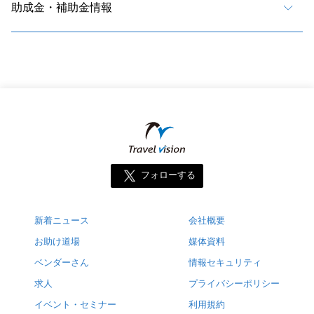
助成金・補助金情報
フォローする
新着ニュース
会社概要
お助け道場
媒体資料
ベンダーさん
情報セキュリティ
求人
プライバシーポリシー
イベント・セミナー
利用規約