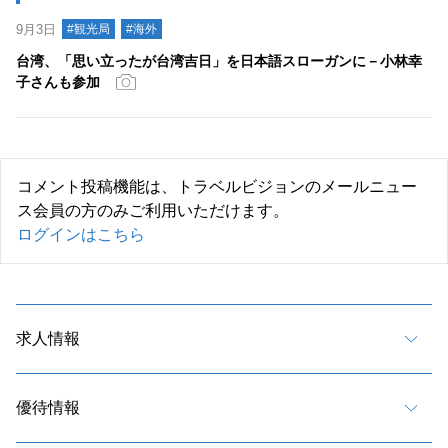
9月3日
#観光局
#海外
台湾、「思い立ったが台湾吉日」を日本語スローガンに－小林幸
子さんも参加
コメント投稿機能は、トラベルビジョンのメールニュー
ス会員の方のみご利用いただけます。
ログインはこちら
求人情報
優待情報