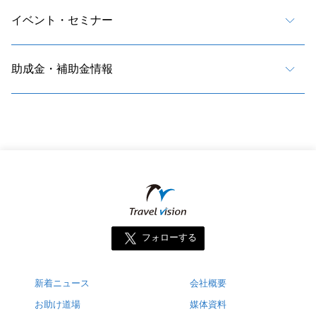
イベント・セミナー
助成金・補助金情報
フォローする
新着ニュース
会社概要
お助け道場
媒体資料