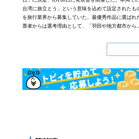
台湾に旅立とう」という意味を込めて設定されたも
を旅行業界から募集していた。最優秀作品に選ばれた
票者からは選考理由として、「羽田や地方都市から..