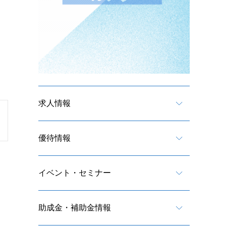
求人情報
優待情報
イベント・セミナー
助成金・補助金情報