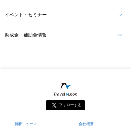
イベント・セミナー
助成金・補助金情報
フォローする
新着ニュース
会社概要