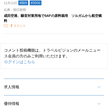
11月11日
#国内
#SDGs
出典：朝日新聞
成田空港、騒音対策用地でSAFの原料栽培 ソルガムから航空燃
料
2
コメント
コメント投稿機能は、トラベルビジョンのメールニュー
ス会員の方のみご利用いただけます。
ログインはこちら
求人情報
優待情報