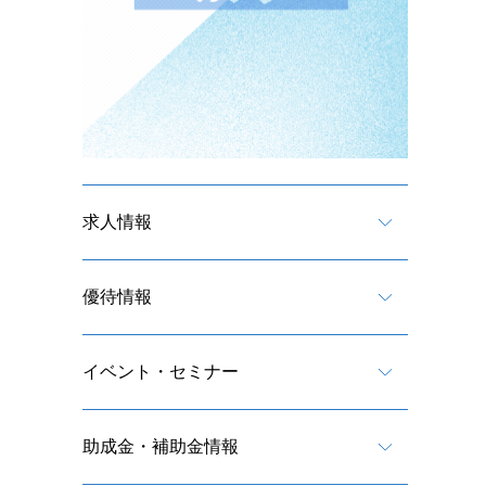
求人情報
優待情報
イベント・セミナー
助成金・補助金情報