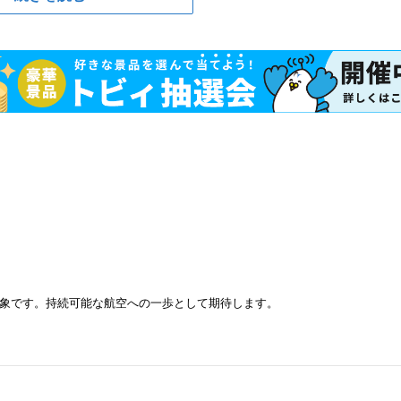
象です。持続可能な航空への一歩として期待します。