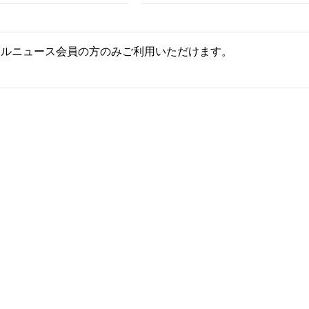
ールニュース会員の方のみご利用いただけます。