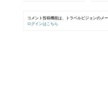
コメント投稿機能は、トラベルビジョンのメ
ログインはこちら