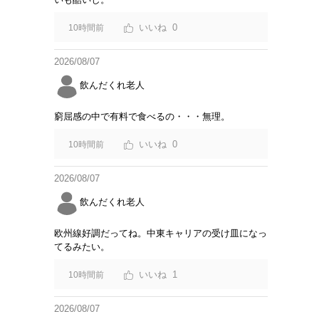
0
10時間前
2026/08/07
飲んだくれ老人
窮屈感の中で有料で食べるの・・・無理。
0
10時間前
2026/08/07
飲んだくれ老人
欧州線好調だってね。中東キャリアの受け皿になっ
てるみたい。
1
10時間前
2026/08/07