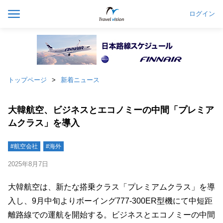
ログイン
トップページ
新着ニュース
大韓航空、ビジネスとエコノミーの中間「プレミア
ムクラス」を導入
#航空会社
#海外
2025年8月7日
大韓航空は、新たな搭乗クラス「プレミアムクラス」を導
入し、9月中旬よりボーイング777-300ER型機にて中短距
離路線での運航を開始する。ビジネスとエコノミーの中間