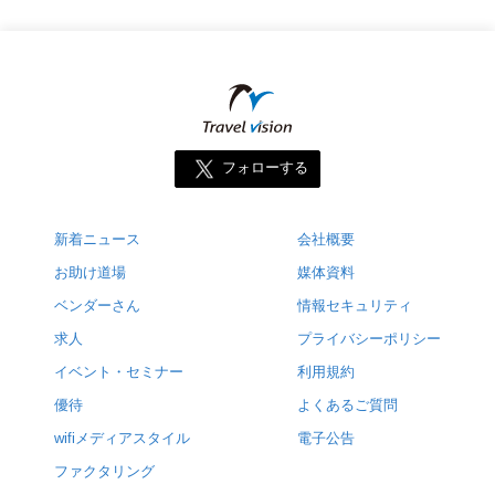
フォローする
新着ニュース
会社概要
お助け道場
媒体資料
ベンダーさん
情報セキュリティ
求人
プライバシーポリシー
イベント・セミナー
利用規約
優待
よくあるご質問
wifiメディアスタイル
電子公告
ファクタリング