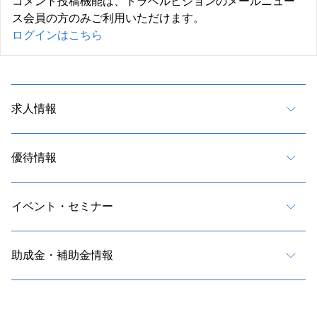
コメント投稿機能は、トラベルビジョンのメールニュー
ス会員の方のみご利用いただけます。
ログインはこちら
求人情報
優待情報
イベント・セミナー
助成金・補助金情報