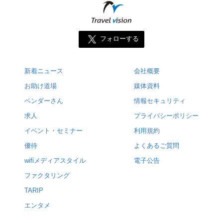
フォローする
新着ニュース
会社概要
お助け道場
媒体資料
ベンダーさん
情報セキュリティ
求人
プライバシーポリシー
イベント・セミナー
利用規約
優待
よくあるご質問
wifiメディアスタイル
電子公告
ファクタリング
TARIP
エンタメ