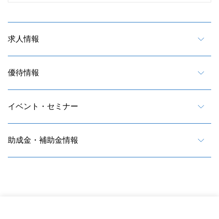
求人情報
優待情報
イベント・セミナー
助成金・補助金情報