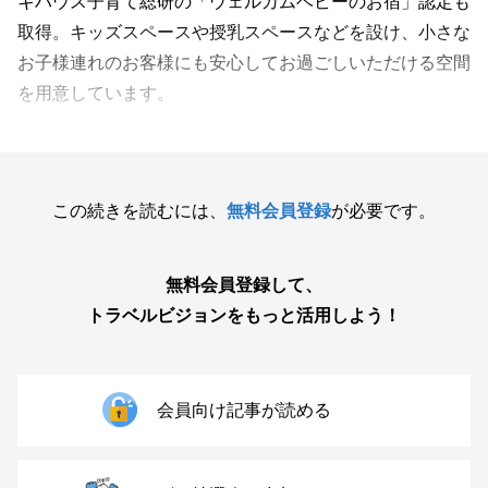
キハウス子育て総研の「ウェルカムベビーのお宿」認定も
取得。キッズスペースや授乳スペースなどを設け、小さな
お子様連れのお客様にも安心してお過ごしいただける空間
を用意しています。
この続きを読むには、
無料会員登録
が必要です。
無料会員登録して、
トラベルビジョンをもっと活用しよう！
会員向け記事が読める