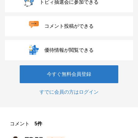
トビィ抽選会に参加できる
コメント投稿ができる
優待情報が閲覧できる
今すぐ無料会員登録
すでに会員の方はログイン
コメント
5件