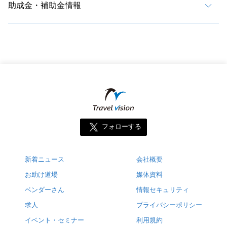
助成金・補助金情報
フォローする
新着ニュース
会社概要
お助け道場
媒体資料
ベンダーさん
情報セキュリティ
求人
プライバシーポリシー
イベント・セミナー
利用規約