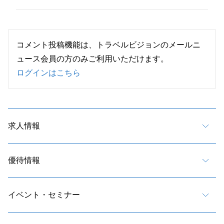
コメント投稿機能は、トラベルビジョンのメールニ
ュース会員の方のみご利用いただけます。
ログインはこちら
求人情報
優待情報
イベント・セミナー