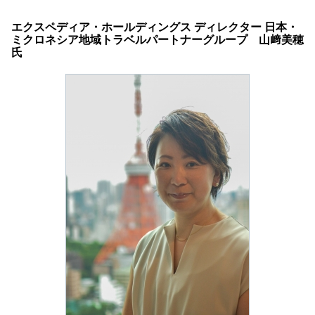
エクスペディア・ホールディングス ディレクター 日本・
ミクロネシア地域トラベルパートナーグループ 山﨑美穂
氏