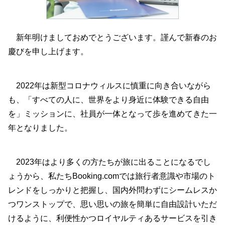
新年明けましておめでとうございます。謹んで新春のお
慶びを申し上げます。
2022年は新型コロナウィルスに慎重に向き合いながら
も、「すべての人に、世界をより身近に体験できる自由
を」ミッションに、社員が一体となって歩を進めてきた一
年となりました。
2023年はより多くの方たちが旅に出ることになるでし
ょうから、私たちBooking.comでは旅行者意識や市場のト
レンドをしっかりと把握し、国内外問わずにシームレスか
つワンストップで、思い思いの旅を簡単に自由設計いただ
けるように、利便性かつロイヤルティあるサービスを引き