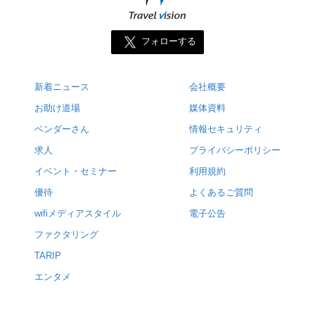
フォローする
新着ニュース
会社概要
お助け道場
媒体資料
ベンダーさん
情報セキュリティ
求人
プライバシーポリシー
イベント・セミナー
利用規約
優待
よくあるご質問
wifiメディアスタイル
電子公告
ファクタリング
TARIP
エンタメ