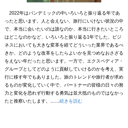
2022年はパンデミックの中いろいろと振り返る年であ
ったと思います。人と会えない、旅行にいけない状況の中
で、本当に会いたいのは誰なのか、本当に行きたいところ
はどこなのかなど、いろいろと振り返る1年でした。ビジ
ネスにおいても大きな変革を経てどういった業界であるべ
きか、どのような改革をしたらよいかを見つめなおさざる
をえない年だったと思います。一方で、エクスペディア・
グループとしてどのように貢献していけるのかを考え、実
行に移す年でもありました。旅のトレンドや旅行者が求め
るものが変化していく中で、パートナーの皆様の日々の努
力と変化を恐れず行動する勇気は並大抵のものではなかっ
たと推察いたします。……
続きを読む