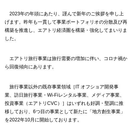
2023年の年頭にあたり、謹んで新年のご挨拶を申し上
げます。昨年も一貫して事業ポートフォリオの分散及び再
構築を推進し、エアトリ経済圏を構築・強化してまいりま
した。
エアトリ旅行事業は旅行需要の増加に伴い、コロナ禍か
ら回復傾向にあります。
旅行事業以外の既存事業領域［IT オフショア開発事
業、訪日旅行事業・Wi-Fiレンタル事業、メディア事業、
投資事業（エアトリCVC）］はいずれも好調・堅調に推
移しており、6つ目の事業として新たに「地方創生事業」
を2022年10月に開始しております。