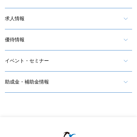
求人情報
優待情報
イベント・セミナー
助成金・補助金情報