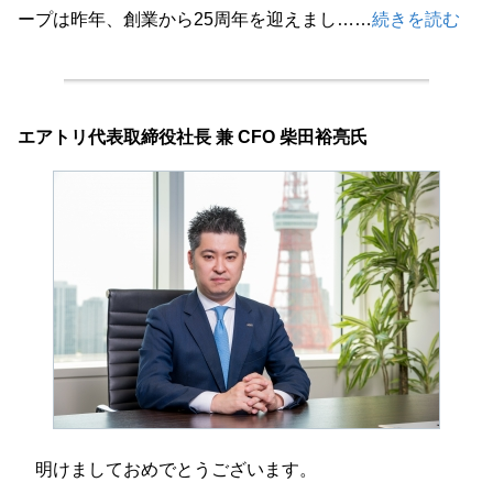
ープは昨年、創業から25周年を迎えまし……
続きを読む
エアトリ代表取締役社長 兼 CFO 柴田裕亮氏
明けましておめでとうございます。