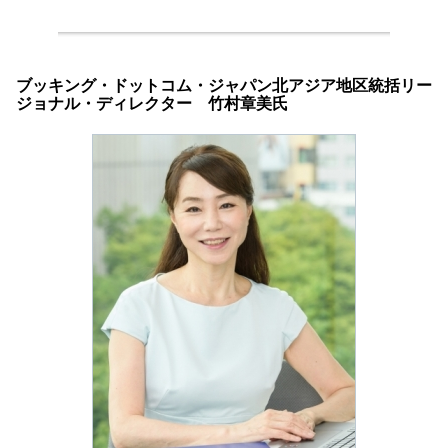
ブッキング・ドットコム・ジャパン北アジア地区統括リー
ジョナル・ディレクター 竹村章美氏