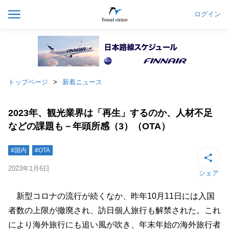
ログイン
トップページ
新着ニュース
2023年、観光業界は「再生」するのか、人材不足
などの課題も－年頭所感（3）（OTA）
#国内
#OTA
2023年1月6日
シェア
新型コロナの流行が続くなか、昨年10月11日には入国
者数の上限が撤廃され、訪日個人旅行も解禁された。これ
により海外旅行にも追い風が吹き、年末年始の海外旅行者