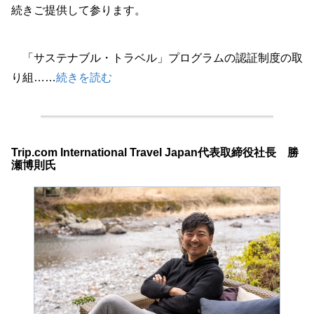
続きご提供して参ります。
「サステナブル・トラベル」プログラムの認証制度の取
り組……
続きを読む
Trip.com International Travel Japan代表取締役社長 勝
瀬博則氏