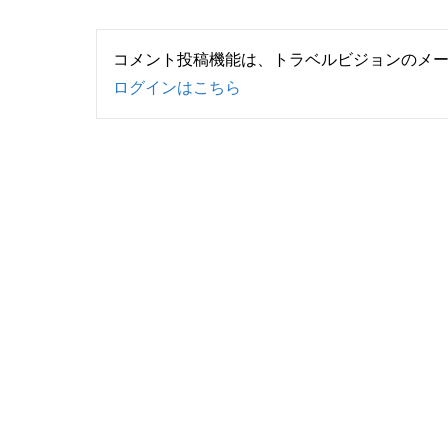
コメント投稿機能は、トラベルビジョンのメ
ログインはこちら