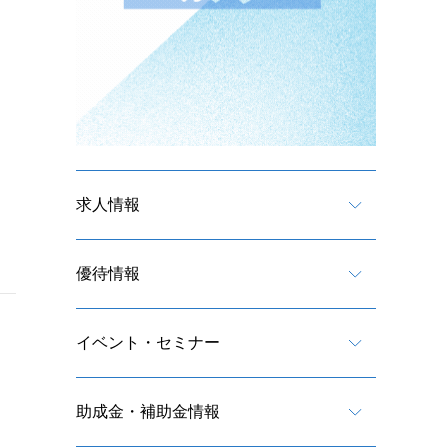
求人情報
優待情報
イベント・セミナー
助成金・補助金情報