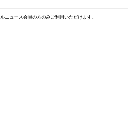
ールニュース会員の方のみご利用いただけます。