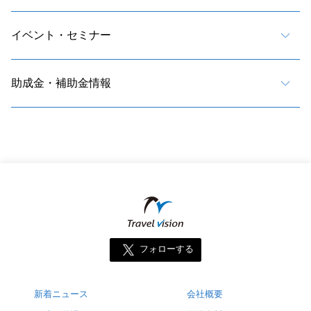
イベント・セミナー
助成金・補助金情報
フォローする
新着ニュース
会社概要