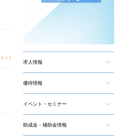
メント
求人情報
優待情報
イベント・セミナー
助成金・補助金情報