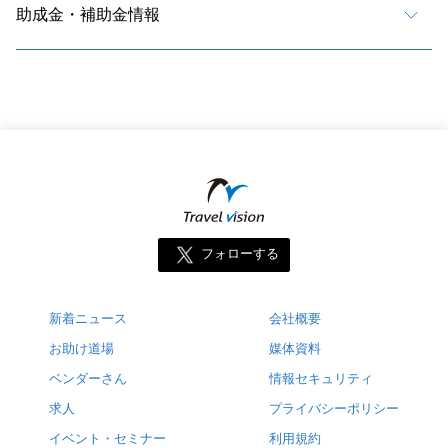
助成金・補助金情報
フォローする
新着ニュース
会社概要
お助け道場
媒体資料
ベンダーさん
情報セキュリティ
求人
プライバシーポリシー
イベント・セミナー
利用規約