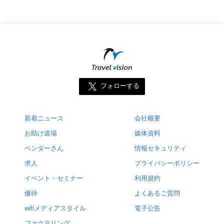
フォローする
新着ニュース
会社概要
お助け道場
媒体資料
ベンダーさん
情報セキュリティ
求人
プライバシーポリシー
イベント・セミナー
利用規約
優待
よくあるご質問
wifiメディアスタイル
電子公告
ファクタリング