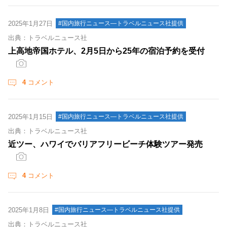
2025年1月27日
#国内旅行ニュース―トラベルニュース社提供
出典：トラベルニュース社
上高地帝国ホテル、2月5日から25年の宿泊予約を受付
4
コメント
2025年1月15日
#国内旅行ニュース―トラベルニュース社提供
出典：トラベルニュース社
近ツー、ハワイでバリアフリービーチ体験ツアー発売
4
コメント
2025年1月8日
#国内旅行ニュース―トラベルニュース社提供
出典：トラベルニュース社