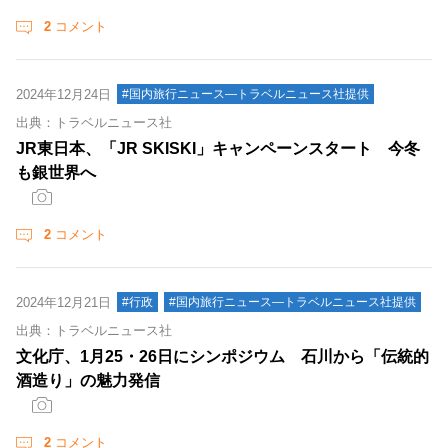
2
コメント
2024年12月24日
#国内旅行ニュース―トラベルニュース社提供
出典：トラベルニュース社
JR東日本、「JR SKISKI」キャンペーンスタート 今冬
も銀世界へ
2
コメント
2024年12月21日
#行政
#国内旅行ニュース―トラベルニュース社提供
出典：トラベルニュース社
文化庁、1月25・26日にシンポジウム 石川から「伝統的
酒造り」の魅力発信
2
コメント