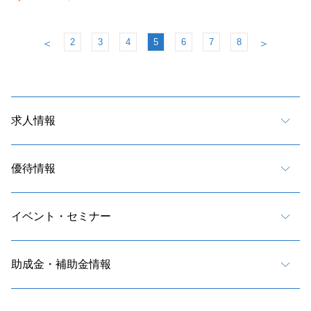
2
3
4
5
6
7
8
＜
＞
求人情報
優待情報
イベント・セミナー
助成金・補助金情報