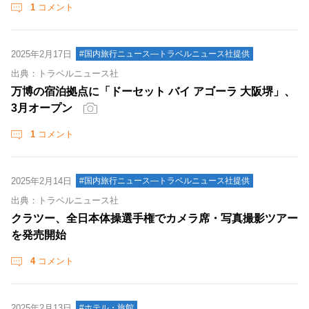
1
コメント
2025年2月17日
#国内旅行ニュース―トラベルニュース社提供
出典：トラベルニュース社
万博の宿泊拠点に「ドーセット バイ アゴーラ 大阪堺」、
3月オープン
1
コメント
2025年2月14日
#国内旅行ニュース―トラベルニュース社提供
出典：トラベルニュース社
クラツー、全日本体操選手権でカメラ席・写真撮影ツアー
を発売開始
4
コメント
2025年2月13日
#ホテル・旅館