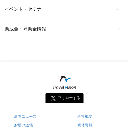
イベント・セミナー
助成金・補助金情報
フォローする
新着ニュース
会社概要
お助け道場
媒体資料