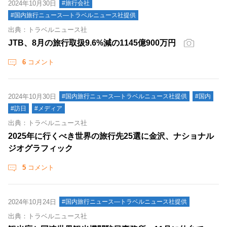
2024年10月30日
#旅行会社
#国内旅行ニュース―トラベルニュース社提供
出典：トラベルニュース社
JTB、8月の旅行取扱9.6%減の1145億900万円
6
コメント
2024年10月30日
#国内旅行ニュース―トラベルニュース社提供
#国内
#訪日
#メディア
出典：トラベルニュース社
2025年に行くべき世界の旅行先25選に金沢、ナショナル
ジオグラフィック
5
コメント
2024年10月24日
#国内旅行ニュース―トラベルニュース社提供
出典：トラベルニュース社