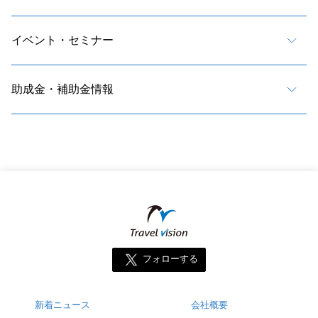
イベント・セミナー
助成金・補助金情報
フォローする
新着ニュース
会社概要