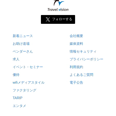
フォローする
新着ニュース
会社概要
お助け道場
媒体資料
ベンダーさん
情報セキュリティ
求人
プライバシーポリシー
イベント・セミナー
利用規約
優待
よくあるご質問
wifiメディアスタイル
電子公告
ファクタリング
TARIP
エンタメ