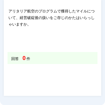
アリタリア航空のプログラムで獲得したマイルにつ
いて、経営破綻後の扱いをご存じのかたはいらっし
ゃいますか。
0
回答
件