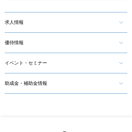
求人情報
優待情報
イベント・セミナー
助成金・補助金情報