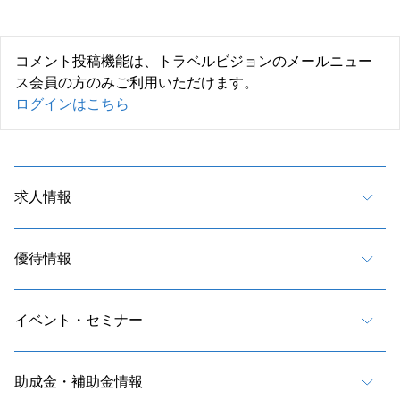
コメント投稿機能は、トラベルビジョンのメールニュー
ス会員の方のみご利用いただけます。
ログインはこちら
求人情報
優待情報
イベント・セミナー
助成金・補助金情報