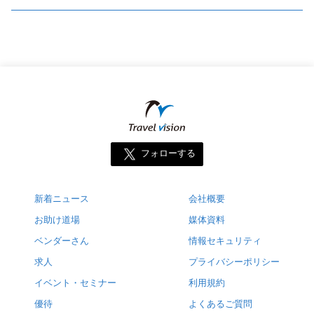
フォローする
新着ニュース
会社概要
お助け道場
媒体資料
ベンダーさん
情報セキュリティ
求人
プライバシーポリシー
イベント・セミナー
利用規約
優待
よくあるご質問