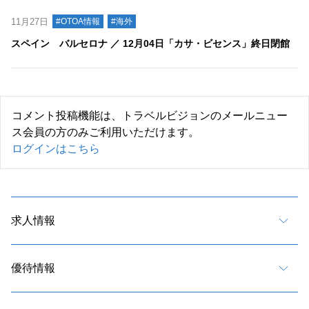
11月27日
#OTOA情報
#海外
スペイン バルセロナ ／ 12月04日「カサ・ビセンス」終日閉館
コメント投稿機能は、トラベルビジョンのメールニュー
ス会員の方のみご利用いただけます。
ログインはこちら
求人情報
優待情報