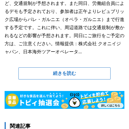
ど、交通規制が予想されます。また同日、労働組合員によ
るデモも予定されており、参加者は正午よりレピュブリッ
ク広場からパレ・ガルニエ（オペラ・ガルニエ）まで行進
する予定です。これに伴い、周辺道路では交通規制が敷か
れるなどの影響が予想されます。同日にご旅行をご予定の
方は、ご注意ください。情報提供：株式会社 クオニイジ
ャパン、日本海外ツアーオペレータ...
続きを読む
関連記事