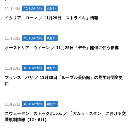
11月28日
#OTOA情報
#海外
イタリア ローマ ／ 11月29日「ストライキ」情報
11月28日
#OTOA情報
#海外
オーストリア ウィーン ／ 11月29日「デモ」開催に伴う影響
11月28日
#OTOA情報
#海外
フランス パリ ／ 11月30日「ルーブル美術館」の見学時間変更
に
11月27日
#OTOA情報
#海外
スウェーデン ストックホルム ／ 「ガムラ・スタン」における交
通規制情報（12～6月）