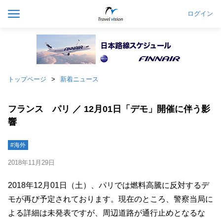
ログイン
トップページ
新着ニュース
フランス パリ ／ 12月01日「デモ」開催に伴う影
響
#海外
2018年11月29日
2018年12月01日（土）、パリでは燃料高騰に反対するデ
モが再び予定されております。現在のところ、警察当局に
よる詳細は未発表ですが、周辺道路が通行止めとなるな