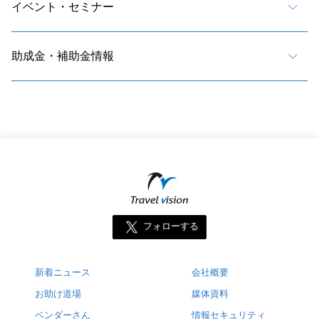
イベント・セミナー
助成金・補助金情報
フォローする
新着ニュース
会社概要
お助け道場
媒体資料
ベンダーさん
情報セキュリティ