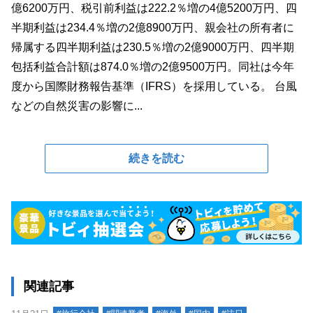
億6200万円、税引前利益は222.2％増の4億5200万円、四
半期利益は234.4％増の2億8900万円、親会社の所有者に
帰属する四半期利益は230.5％増の2億9000万円、四半期
包括利益合計額は874.0％増の2億9500万円。同社は今年
度から国際財務報告基準（IFRS）を採用している。 台風
などの自然災害の影響に...
続きを読む
関連記事