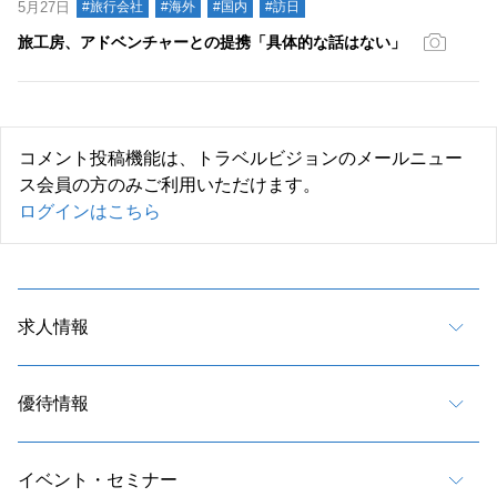
5月27日
#旅行会社
#海外
#国内
#訪日
旅工房、アドベンチャーとの提携「具体的な話はない」
コメント投稿機能は、トラベルビジョンのメールニュー
ス会員の方のみご利用いただけます。
ログインはこちら
求人情報
優待情報
イベント・セミナー