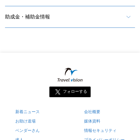
助成金・補助金情報
フォローする
新着ニュース
会社概要
お助け道場
媒体資料
ベンダーさん
情報セキュリティ
求人
プライバシーポリシー