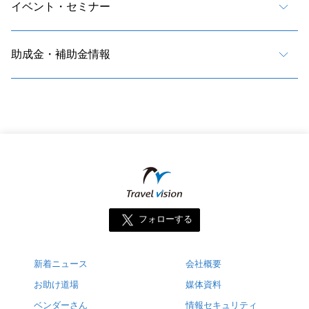
イベント・セミナー
助成金・補助金情報
フォローする
新着ニュース
会社概要
お助け道場
媒体資料
ベンダーさん
情報セキュリティ