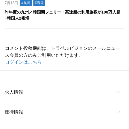
7月13日
#九州
#海外
昨年度の九州／韓国間フェリー・高速船の利用旅客が100万人超
−韓国人2桁増
コメント投稿機能は、トラベルビジョンのメールニュー
ス会員の方のみご利用いただけます。
ログインはこちら
求人情報
優待情報