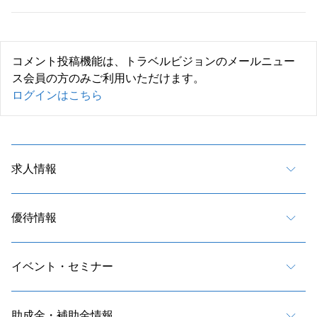
コメント投稿機能は、トラベルビジョンのメールニュー
ス会員の方のみご利用いただけます。
ログインはこちら
求人情報
優待情報
イベント・セミナー
助成金・補助金情報