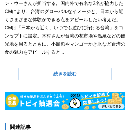
ン・ウーさんが担当する。国内外で有名な2名が協力した
CMにより、台湾のグローバルなイメージと、日本から近
くさまざまな体験ができる点をアピールしたい考えだ。
CMは「日本から近く、いつでも遊びに行ける台湾」をコ
ンセプトに設定。木村さんが台湾の花市場や温泉などの観
光地を周るとともに、小籠包やマンゴーかき氷など台湾の
食の魅力をアピールすると...
続きを読む
関連記事