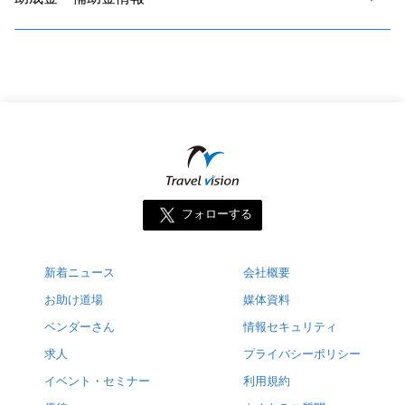
フォローする
新着ニュース
会社概要
お助け道場
媒体資料
ベンダーさん
情報セキュリティ
求人
プライバシーポリシー
イベント・セミナー
利用規約